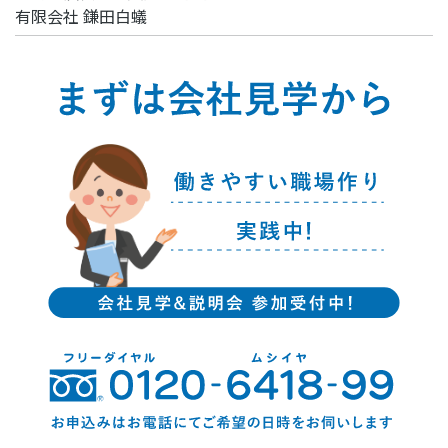
有限会社 鎌田白蟻