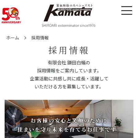
ホーム
採用情報
採用情報
有限会社 鎌田白蟻の
採用情報をご案内しています。
企業活動に共感し共に成長・活躍して
いただける方を募集しています。