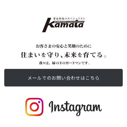
メールでの
お問い合わせ
はこちら