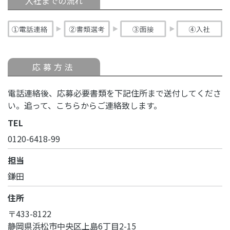
入社までの流れ
応募方法
電話連絡後、応募必要書類を下記住所まで送付してくださ
い。追って、こちらからご連絡致します。
TEL
0120-6418-99
担当
鎌田
住所
〒433-8122
静岡県浜松市中央区上島6丁目2-15