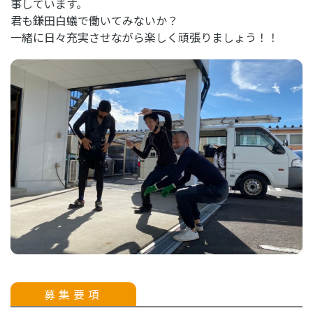
事しています。
君も鎌田白蟻で働いてみないか？
一緒に日々充実させながら楽しく頑張りましょう！！
募集要項