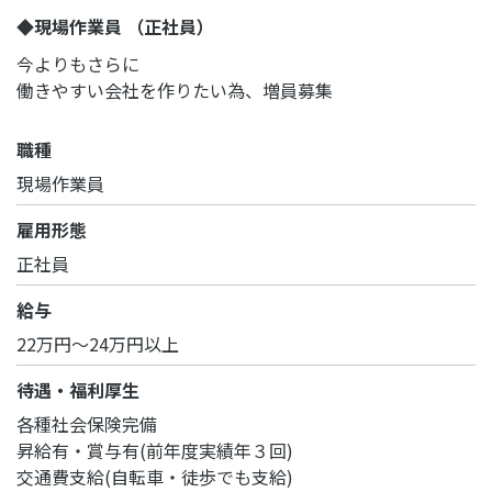
◆現場作業員 （正社員）
今よりもさらに
働きやすい会社を作りたい為、増員募集
職種
現場作業員
雇用形態
正社員
給与
22万円～24万円以上
待遇・福利厚生
各種社会保険完備
昇給有・賞与有(前年度実績年３回)
交通費支給(自転車・徒歩でも支給)