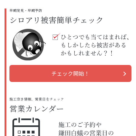
早期発見・早期予防
シロアリ被害簡単チェック
チェック開始！
施工空き情報、営業日をチェック
営業カレンダー