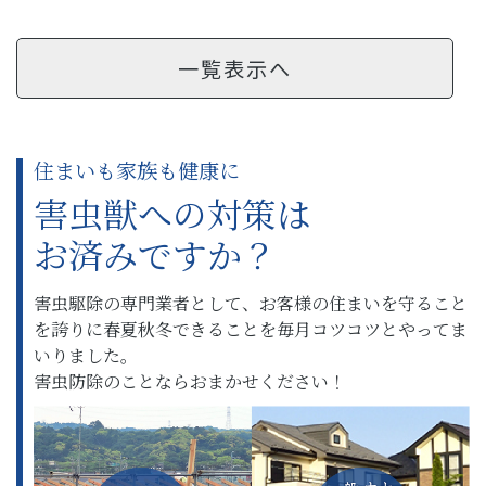
一覧表示へ
住まいも家族も健康に
害虫獣への対策は
お済みですか？
害虫駆除の専門業者として、お客様の住まいを守ること
を誇りに春夏秋冬できることを毎月コツコツとやってま
いりました。
害虫防除のことならおまかせください！