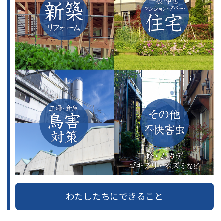
わたしたちにできること