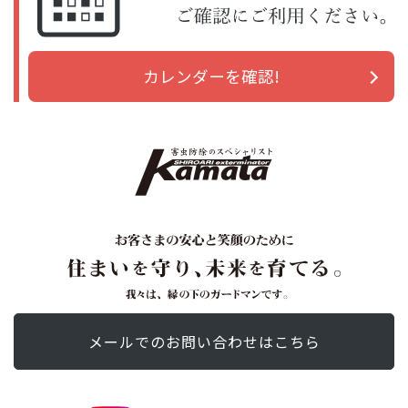
カレンダーを確認!
メールでの
お問い合わせ
はこちら