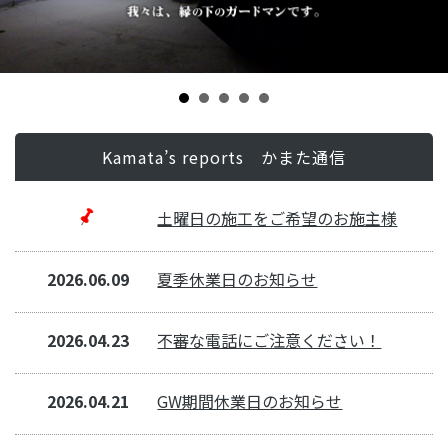
Kamata’s reports かまた通信
土曜日の施工をご希望のお施主様
へ
2026.06.09
夏季休業日のお知らせ
2026.04.23
不審な電話にご注意ください！
2026.04.21
GW期間休業日のお知らせ