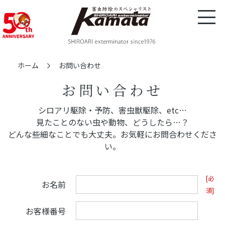
ホーム
お問い合わせ
お問い合わせ
シロアリ駆除・予防、害虫獣駆除、etc…
見たことのない虫や動物、どうしたら…？
どんな些細なことでも大丈夫。お気軽にお問合わせくださ
い。
[必
お名前
須]
お客様番号