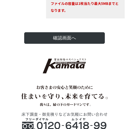
ファイルの容量は1枚当たり最大5MBまでと
なります。