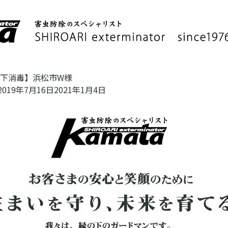
下消毒】浜松市W様
2019年7月16日
2021年1月4日